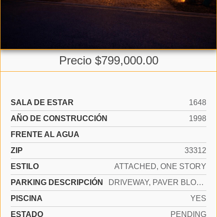
Precio $799,000.00
SALA DE ESTAR
1648
AÑO DE CONSTRUCCIÓN
1998
FRENTE AL AGUA
ZIP
33312
ESTILO
ATTACHED, ONE STORY
PARKING DESCRIPCIÓN
DRIVEWAY, PAVER BLOCK
PISCINA
YES
ESTADO
PENDING