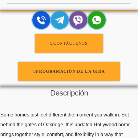
CONTÁCTENOS
PROGRAMACIÓN DE LA GIRA
Descripción
Some homes just feel different the moment you walk in. Set
behind the gates of Oakridge, this updated Hollywood home
brings together style, comfort, and flexibility in a way that