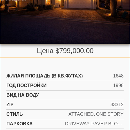
Цена $799,000.00
ЖИЛАЯ ПЛОЩАДЬ (В КВ.ФУТАХ)
1648
ГОД ПОСТРОЙКИ
1998
ВИД НА ВОДУ
ZIP
33312
СТИЛЬ
ATTACHED, ONE STORY
ПАРКОВКА
DRIVEWAY, PAVER BLOCK