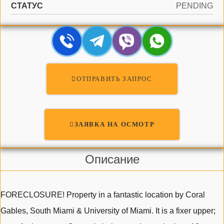
СТАТУС
PENDING
ОТПРАВИТЬ ЗАПРОС
ЗАЯВКА НА ОСМОТР
Описание
FORECLOSURE! Property in a fantastic location by Coral
Gables, South Miami & University of Miami. It is a fixer upper;