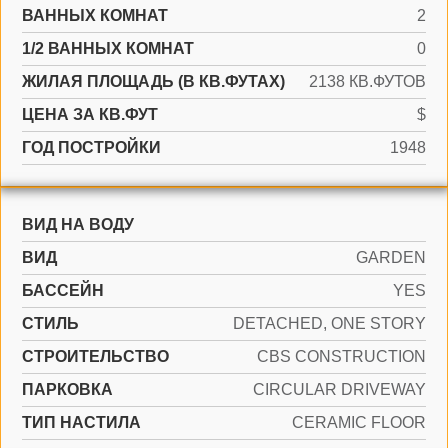
ВАННЫХ КОМНАТ
2
1/2 ВАННЫХ КОМНАТ
0
ЖИЛАЯ ПЛОЩАДЬ (В КВ.ФУТАХ)
2138 КВ.ФУТОВ
ЦЕНА ЗА КВ.ФУТ
$
ГОД ПОСТРОЙКИ
1948
ВИД НА ВОДУ
ВИД
GARDEN
БАССЕЙН
YES
СТИЛЬ
DETACHED, ONE STORY
CТРОИТЕЛЬСТВО
CBS CONSTRUCTION
ПАРКОВКА
CIRCULAR DRIVEWAY
ТИП НАСТИЛА
CERAMIC FLOOR