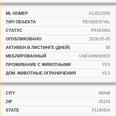
ML НОМЕР
A12013330
ТИП ОБЪЕКТА
RESIDENTIAL
СТАТУС
PENDING
ОПУБЛИКОВАНО
2026-05-05
АКТИВЕН В ЛИСТИНГЕ (ДНЕЙ)
95
МЕБЛИРОВАННЫЙ
UNFURNISHED
ПРОЖИВАНИЕ С ЖИВОТНЫМИ
YES
ДОМ. ЖИВОТНЫЕ ОГРАНИЧЕНИЯ
YES
CITY
MIAMI
ZIP
33155
STATE
FLORIDA