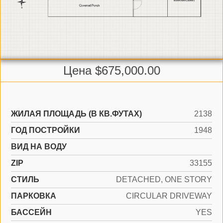
Цена $675,000.00
ЖИЛАЯ ПЛОЩАДЬ (В КВ.ФУТАХ)
2138
ГОД ПОСТРОЙКИ
1948
ВИД НА ВОДУ
ZIP
33155
СТИЛЬ
DETACHED, ONE STORY
ПАРКОВКА
CIRCULAR DRIVEWAY
БАССЕЙН
YES